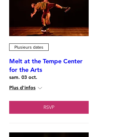
Plusieurs dates
Melt at the Tempe Center
for the Arts
sam. 03 oct.
Plus d'infos
RSVP