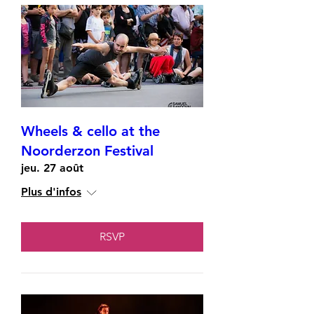
Wheels & cello at the
Noorderzon Festival
jeu. 27 août
Plus d'infos
RSVP