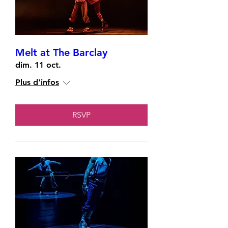
Melt at The Barclay
dim. 11 oct.
Plus d'infos
RSVP