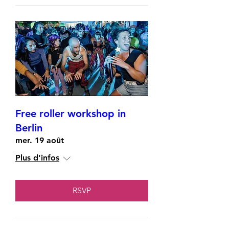
Free roller workshop in
Berlin
mer. 19 août
Plus d'infos
RSVP