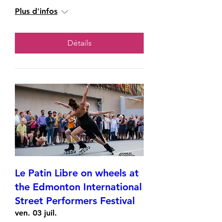
Plus d'infos
Détails
Le Patin Libre on wheels at
the Edmonton International
Street Performers Festival
ven. 03 juil.