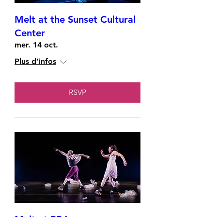
Melt at the Sunset Cultural
Center
mer. 14 oct.
Plus d'infos
RSVP