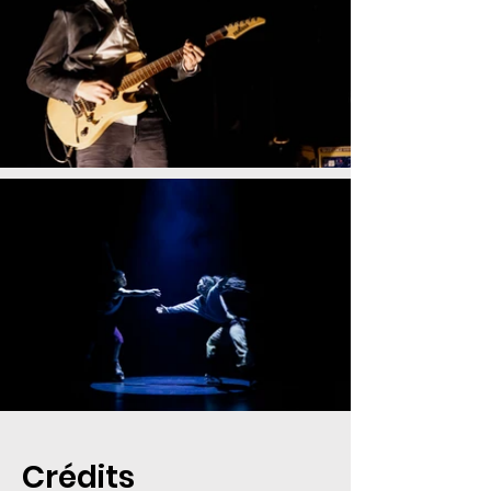
Crédits