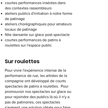
courtes performances insérées dans
des contextes rassembleurs
ateliers publics d'initiation à notre forme
de patinage
ateliers chorégraphiques pour amateurs
locaux de patinage
fête dansante sur glace post-spectacle
courtes performances de patins à
roulettes sur l'espace public
Sur roulettes
Pour vivre l'expérience intense de la
performance de rue, les artistes de la
compagnie ont développé de courts
spectacles de patins à roulettes. Pour
promouvoir nos spectacles sur glace ou
pour rejoindre des publics là où il n'y a
pas de patinoires, ces spectacles
s'avèrent une solution idéale pour faire