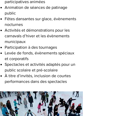
participatives animées
Animation de séances de patinage
public
Fêtes dansantes sur glace, évènements
nocturnes
Activités et démonstrations pour les
carnavals d’hiver et les évènements
municipaux
Participation à des tournages
Levée de fonds, évènements spéciaux
et corporatifs
Spectacles et activités adaptés pour un
public scolaire et pré-scolaire
À titre d’invités, inclusion de courtes
performances dans des spectacles