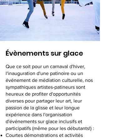
Évènements sur glace
Que ce soit pour un carnaval d'hiver,
l'inauguration d'une patinoire ou un
événement de médiation culturelle, nos
sympathiques artistes-patineurs sont
heureux de profiter d'opportunités
diverses pour partager leur art, leur
passion de la glisse et leur longue
expérience dans l'organisation
d'événements sur glace inclusifs et
participatifs (même pour les débutants!) :
Courtes démonstrations et activités