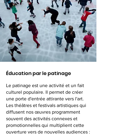
Éducation par le patinage
Le patinage est une activité et un fait
culturel populaire. Il permet de créer
une porte d'entrée attirante vers l'art.
Les théâtres et festivals artistiques qui
diffusent nos œuvres programment
souvent des activités connexes et
promotionnelles qui multiplient cette
ouverture vers de nouvelles audiences :