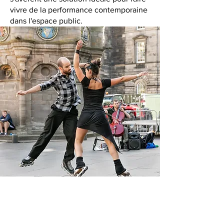
vivre de la performance contemporaine
dans l'espace public.