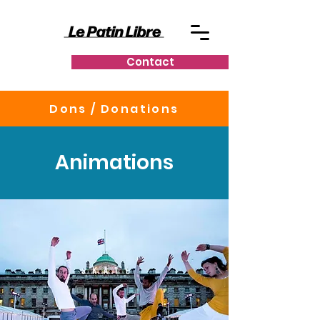
Contact
Dons / Donations
Animations