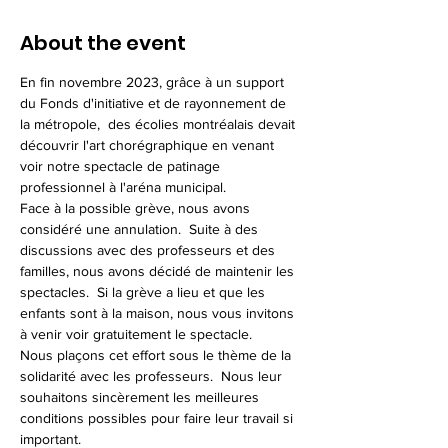
About the event
En fin novembre 2023, grâce à un support 
du Fonds d'initiative et de rayonnement de 
la métropole,  des écolies montréalais devait 
découvrir l'art chorégraphique en venant 
voir notre spectacle de patinage 
professionnel à l'aréna municipal.
Face à la possible grève, nous avons 
considéré une annulation.  Suite à des 
discussions avec des professeurs et des 
familles, nous avons décidé de maintenir les 
spectacles.  Si la grève a lieu et que les 
enfants sont à la maison, nous vous invitons 
à venir voir gratuitement le spectacle.
Nous plaçons cet effort sous le thème de la 
solidarité avec les professeurs.  Nous leur 
souhaitons sincèrement les meilleures 
conditions possibles pour faire leur travail si 
important.