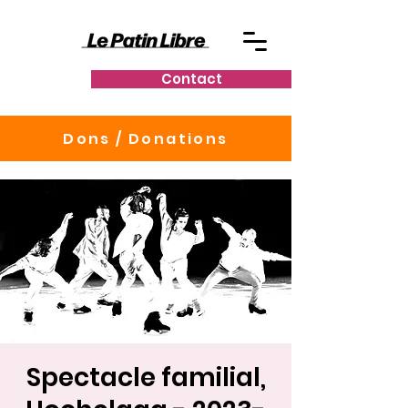
Contact
Dons / Donations
Spectacle familial,