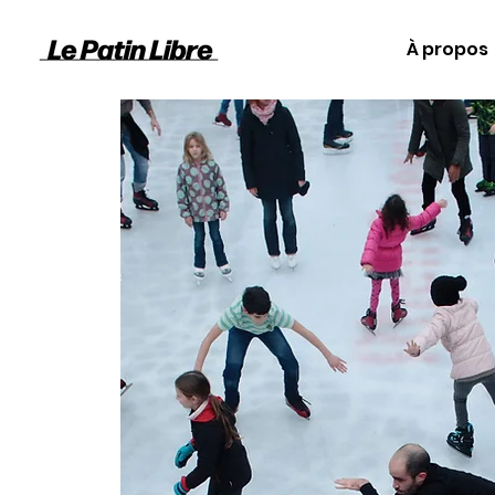
À propos