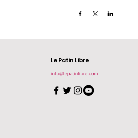
Le Patin Libre
info@lepatinlibre.com