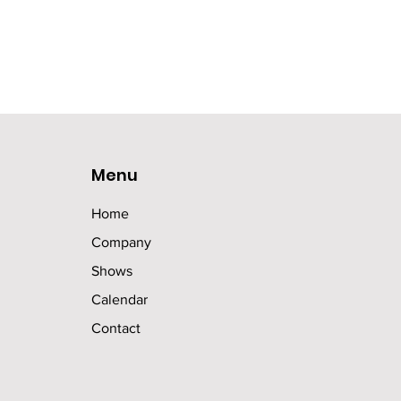
Menu
Home
Company
Shows
Calendar
Contact