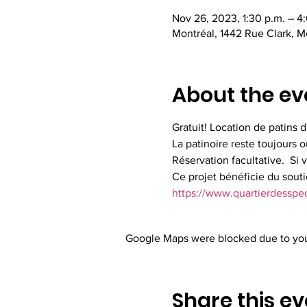
Nov 26, 2023, 1:30 p.m. – 4
Montréal, 1442 Rue Clark, 
About the ev
Gratuit! Location de patins d
La patinoire reste toujours 
Réservation facultative.  Si 
Ce projet bénéficie du souti
https://www.quartierdesspect
Google Maps were blocked due to your
Share this ev