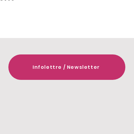
Infolettre / Newsletter