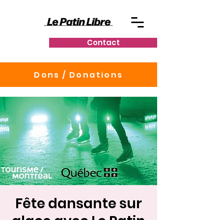
Contact
Dons / Donations
Fête dansante sur