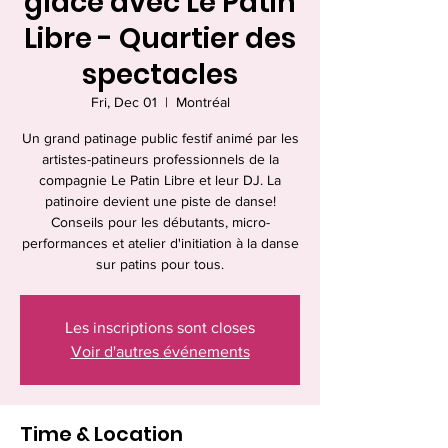
glace avec Le Patin
Libre - Quartier des
spectacles
Fri, Dec 01
  |  
Montréal
Un grand patinage public festif animé par les
artistes-patineurs professionnels de la
compagnie Le Patin Libre et leur DJ. La
patinoire devient une piste de danse!
Conseils pour les débutants, micro-
performances et atelier d'initiation à la danse
sur patins pour tous.
Les inscriptions sont closes
Voir d'autres événements
Time & Location