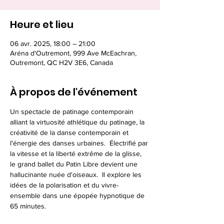
Heure et lieu
06 avr. 2025, 18:00 – 21:00
Aréna d'Outremont, 999 Ave McEachran,
Outremont, QC H2V 3E6, Canada
À propos de l'événement
Un spectacle de patinage contemporain 
alliant la virtuosité athlétique du patinage, la 
créativité de la danse contemporain et 
l'énergie des danses urbaines.  Électrifié par 
la vitesse et la liberté extrême de la glisse, 
le grand ballet du Patin Libre devient une 
hallucinante nuée d'oiseaux.  Il explore les 
idées de la polarisation et du vivre-
ensemble dans une épopée hypnotique de 
65 minutes.