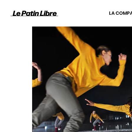
LA COMP