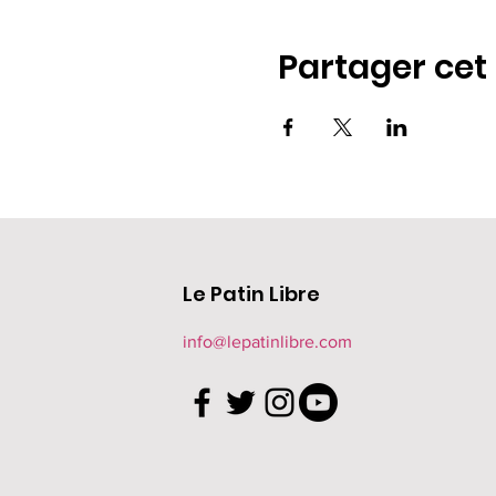
Partager ce
Le Patin Libre
info@lepatinlibre.com