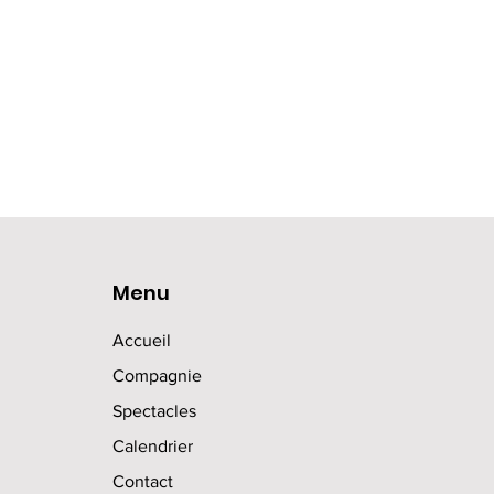
Menu
Accueil
Compagnie
Spectacles
Calendrier
Contact