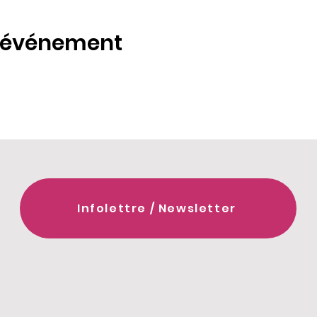
t événement
Infolettre / Newsletter