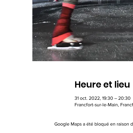
Heure et lieu
31 oct. 2022, 19:30 – 20:30
Francfort-sur-le-Main, Franc
Google Maps a été bloqué en raison d