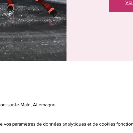
Voi
fort-sur-le-Main, Allemagne
e vos paramètres de données analytiques et de cookies fonction