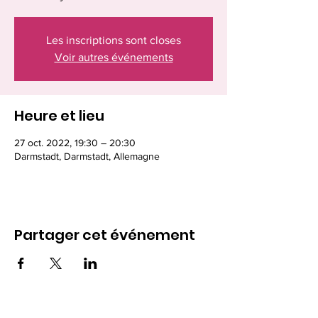
Les inscriptions sont closes
Voir autres événements
Heure et lieu
27 oct. 2022, 19:30 – 20:30
Darmstadt, Darmstadt, Allemagne
Partager cet événement