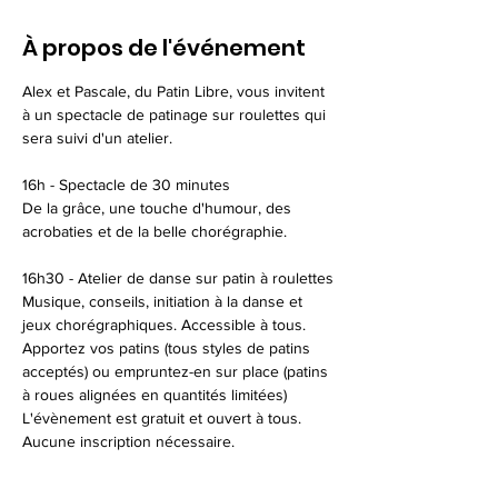
À propos de l'événement
Alex et Pascale, du Patin Libre, vous invitent 
à un spectacle de patinage sur roulettes qui 
sera suivi d'un atelier.
16h - Spectacle de 30 minutes
De la grâce, une touche d'humour, des 
acrobaties et de la belle chorégraphie.
16h30 - Atelier de danse sur patin à roulettes
Musique, conseils, initiation à la danse et 
jeux chorégraphiques. Accessible à tous. 
Apportez vos patins (tous styles de patins 
acceptés) ou empruntez-en sur place (patins 
à roues alignées en quantités limitées)
L'évènement est gratuit et ouvert à tous.  
Aucune inscription nécessaire.