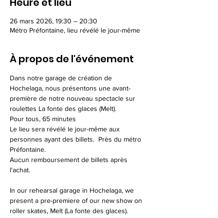
Heure et lieu
26 mars 2026, 19:30 – 20:30
Métro Préfontaine, lieu révélé le jour-même
À propos de l'événement
Dans notre garage de création de 
Hochelaga, nous présentons une avant-
première de notre nouveau spectacle sur 
roulettes La fonte des glaces (Melt).
Pour tous, 65 minutes
Le lieu sera révélé le jour-même aux 
personnes ayant des billets.  Près du métro 
Préfontaine.
Aucun remboursement de billets après 
l'achat.
In our rehearsal garage in Hochelaga, we 
present a pre-premiere of our new show on 
roller skates, Melt (La fonte des glaces).