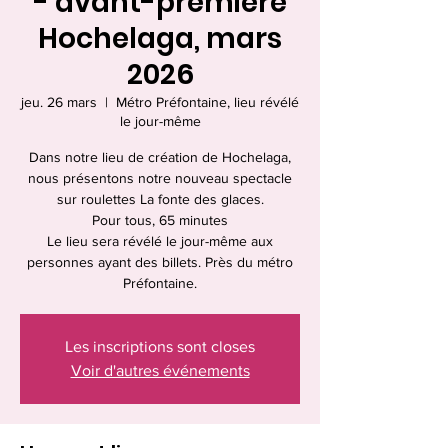
- avant-première
Hochelaga, mars
2026
jeu. 26 mars
  |  
Métro Préfontaine, lieu révélé
le jour-même
Dans notre lieu de création de Hochelaga,
nous présentons notre nouveau spectacle
sur roulettes La fonte des glaces.
Pour tous, 65 minutes
Le lieu sera révélé le jour-même aux
personnes ayant des billets. Près du métro
Préfontaine.
Les inscriptions sont closes
Voir d'autres événements