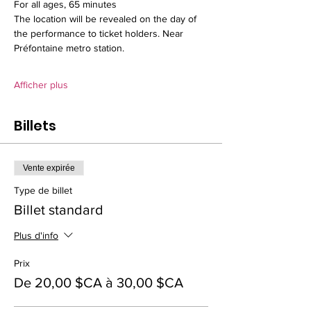
For all ages, 65 minutes
The location will be revealed on the day of 
the performance to ticket holders. Near 
Préfontaine metro station.
Afficher plus
Billets
Vente expirée
Type de billet
Billet standard
Plus d'info
Prix
De 20,00 $CA à 30,00 $CA