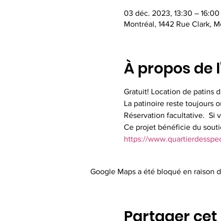
03 déc. 2023, 13:30 – 16:00
Montréal, 1442 Rue Clark, 
À propos de 
Gratuit! Location de patins d
La patinoire reste toujours 
Réservation facultative.  Si 
Ce projet bénéficie du souti
https://www.quartierdesspect
Google Maps a été bloqué en raison d
Partager ce