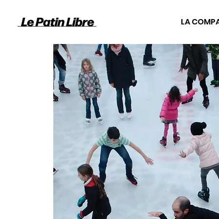
LA COMP