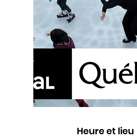
Heure et lieu