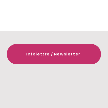
Infolettre / Newsletter