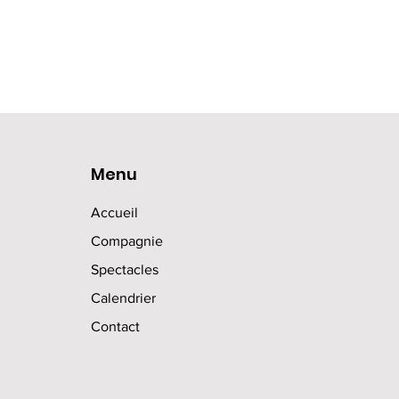
Menu
Accueil
Compagnie
Spectacles
Calendrier
Contact