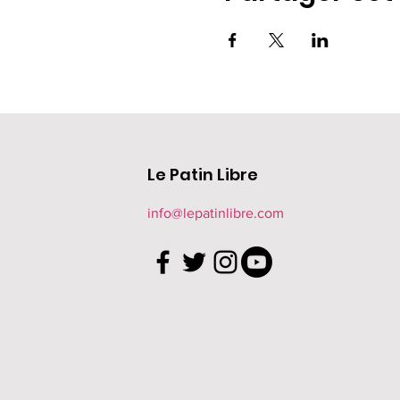
Le Patin Libre
info@lepatinlibre.com